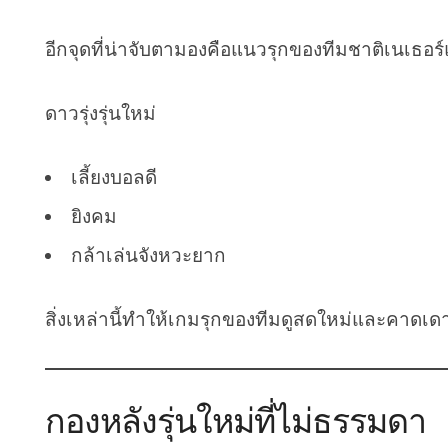
อีกจุดที่น่าจับตามองคือแนวรุกของทีมชาติเนเธอร
ดาวรุ่งรุ่นใหม่
เลี้ยงบอลดี
ยิงคม
กล้าเล่นจังหวะยาก
สิ่งเหล่านี้ทำให้เกมรุกของทีมดูสดใหม่และคาดเด
กองหลังรุ่นใหม่ที่ไม่ธรรมดา