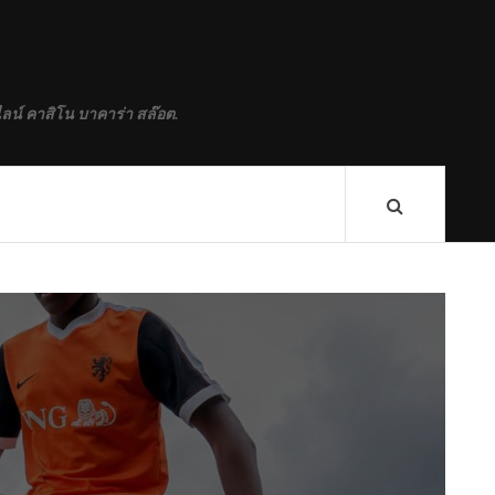
ลน์ คาสิโน บาคาร่า สล๊อต.