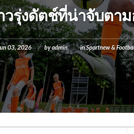
วรุ่งดัตช์ที่น่าจับตา
Jun 03, 2026
by
admin
in
Sportnew & Footbal