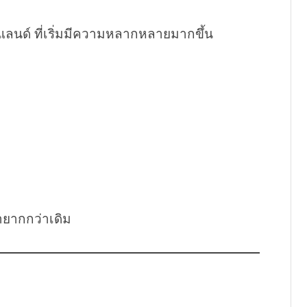
์แลนด์ ที่เริ่มมีความหลากหลายมากขึ้น
ายากกว่าเดิม