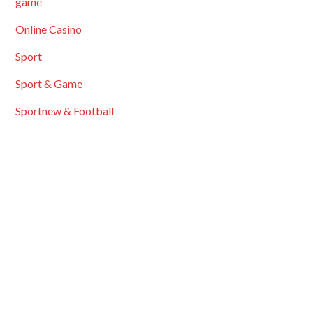
game
Online Casino
Sport
Sport & Game
Sportnew & Football