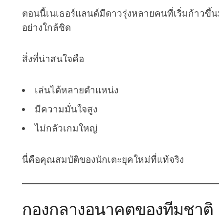
ตอนนี้เนเธอร์แลนด์มีดาวรุ่งหลายคนที่เริ่มก้าวขึ
อย่างใกล้ชิด
สิ่งที่น่าสนใจคือ
เล่นได้หลายตำแหน่ง
มีความมั่นใจสูง
ไม่กลัวเกมใหญ่
นี่คือคุณสมบัติของนักเตะยุคใหม่ที่แท้จริง
กองกลางอนาคตของทีมชาติ