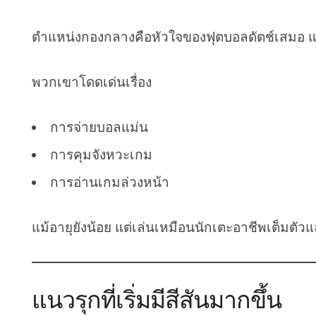
ตำแหน่งกองกลางคือหัวใจของฟุตบอลดัตช์เสมอ และตอ
พวกเขาโดดเด่นเรื่อง
การจ่ายบอลแม่น
การคุมจังหวะเกม
การอ่านเกมล่วงหน้า
แม้อายุยังน้อย แต่เล่นเหมือนนักเตะอาชีพเต็มตัวแ
แนวรุกที่เริ่มมีสีสันมากขึ้น