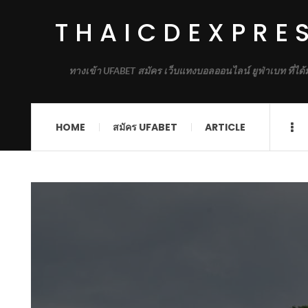
THAICDEXPRE
ทางเข้า UFABET สมัคร เว็บแทงบอลออนไลน์ ยูฟ่าเบท ที่ได
HOME
สมัคร UFABET
ARTICLE