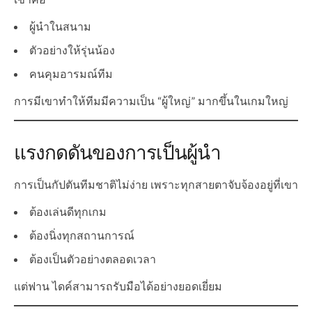
ผู้นำในสนาม
ตัวอย่างให้รุ่นน้อง
คนคุมอารมณ์ทีม
การมีเขาทำให้ทีมมีความเป็น “ผู้ใหญ่” มากขึ้นในเกมใหญ่
แรงกดดันของการเป็นผู้นำ
การเป็นกัปตันทีมชาติไม่ง่าย เพราะทุกสายตาจับจ้องอยู่ที่เขา
ต้องเล่นดีทุกเกม
ต้องนิ่งทุกสถานการณ์
ต้องเป็นตัวอย่างตลอดเวลา
แต่ฟาน ไดค์สามารถรับมือได้อย่างยอดเยี่ยม