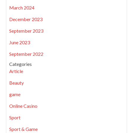
March 2024
December 2023
September 2023
June 2023
September 2022
Categories
Article
Beauty
game
Online Casino
Sport
Sport & Game