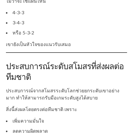
ไม่ว่าจะใช้แผนไหน
4-3-3
3-4-3
หรือ 5-3-2
เขายังเป็นหัวใจของแนวรับเสมอ
ประสบการณ์ระดับสโมสรที่ส่งผลต่อ
ทีมชาติ
ประสบการณ์จากสโมสรระดับโลกช่วยยกระดับเขาอย่าง
มาก ทำให้สามารถรับมือเกมระดับสูงได้สบาย
สิ่งนี้ส่งผลโดยตรงต่อทีมชาติ เพราะ
เพิ่มความมั่นใจ
ลดความผิดพลาด