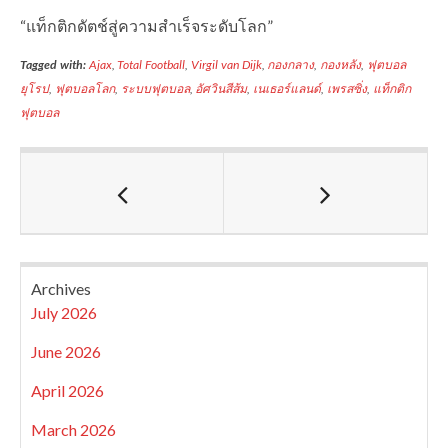
“แท็กติกดัตช์สู่ความสำเร็จระดับโลก”
Tagged with:
Ajax
,
Total Football
,
Virgil van Dijk
,
กองกลาง
,
กองหลัง
,
ฟุตบอล
ยุโรป
,
ฟุตบอลโลก
,
ระบบฟุตบอล
,
อัศวินสีส้ม
,
เนเธอร์แลนด์
,
เพรสซิ่ง
,
แท็กติก
ฟุตบอล
Archives
July 2026
June 2026
April 2026
March 2026