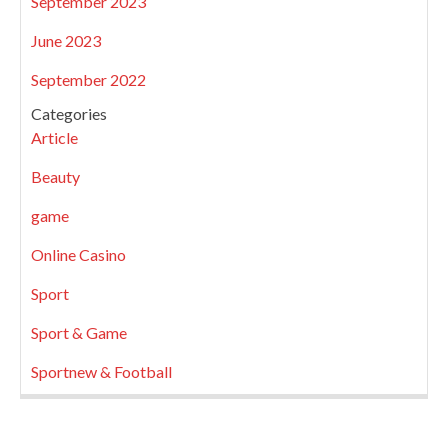
September 2023
June 2023
September 2022
Categories
Article
Beauty
game
Online Casino
Sport
Sport & Game
Sportnew & Football