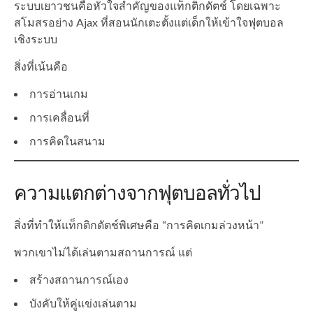
ระบบเยาวชนคือหัวใจสำคัญของแท็กติกดัตช์ โดยเฉพาะ
สโมสรอย่าง Ajax ที่สอนนักเตะตั้งแต่เด็กให้เข้าใจฟุตบอล
เชิงระบบ
สิ่งที่เน้นคือ
การอ่านเกม
การเคลื่อนที่
การคิดในสนาม
ความแตกต่างจากฟุตบอลทั่วไป
สิ่งที่ทำให้แท็กติกดัตช์พิเศษคือ “การคิดเกมล่วงหน้า”
พวกเขาไม่ได้เล่นตามสถานการณ์ แต่
สร้างสถานการณ์เอง
บังคับให้คู่แข่งเล่นตาม