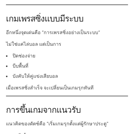
เกมเพรสซิ่งแบบมีระบบ
อีกหนึ่งจุดเด่นคือ “การเพรสซิ่งอย่างเป็นระบบ”
ไม่ใช่แค่ไล่บอล แต่เป็นการ
ปิดช่องจ่าย
บีบพื้นที่
บังคับให้คู่แข่งเสียบอล
เมื่อเพรสซิ่งสำเร็จ จะเปลี่ยนเป็นเกมรุกทันที
การขึ้นเกมจากแนวรับ
แนวคิดของดัตช์คือ “เริ่มเกมรุกตั้งแต่ผู้รักษาประตู”