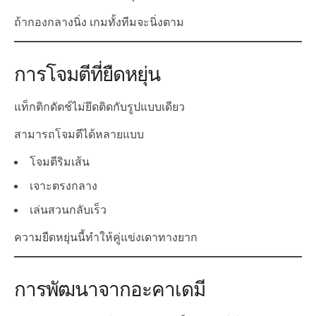
ถ้ากองกลางนิ่ง เกมทั้งทีมจะนิ่งตาม
การโจมตีที่ยืดหยุ่น
แท็กติกดัตช์ไม่ยึดติดกับรูปแบบเดียว
สามารถโจมตีได้หลายแบบ
โจมตีริมเส้น
เจาะตรงกลาง
เล่นสวนกลับเร็ว
ความยืดหยุ่นนี้ทำให้คู่แข่งเดาทางยาก
การพัฒนาจากอะคาเดมี