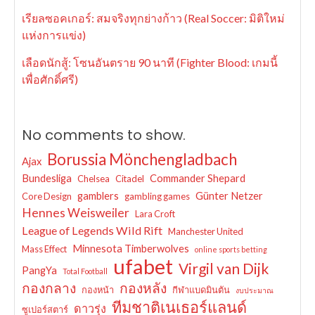
เรียลซอคเกอร์: สมจริงทุกย่างก้าว (Real Soccer: มิติใหม่
แห่งการแข่ง)
เลือดนักสู้: โซนอันตราย 90 นาที (Fighter Blood: เกมนี้
เพื่อศักดิ์ศรี)
No comments to show.
Borussia Mönchengladbach
Ajax
Bundesliga
Commander Shepard
Chelsea
Citadel
gamblers
Günter Netzer
Core Design
gambling games
Hennes Weisweiler
Lara Croft
League of Legends Wild Rift
Manchester United
Minnesota Timberwolves
Mass Effect
online sports betting
ufabet
Virgil van Dijk
PangYa
Total Football
กองกลาง
กองหลัง
กองหน้า
กีฬาแบดมินตัน
งบประมาณ
ทีมชาติเนเธอร์แลนด์
ดาวรุ่ง
ซูเปอร์สตาร์