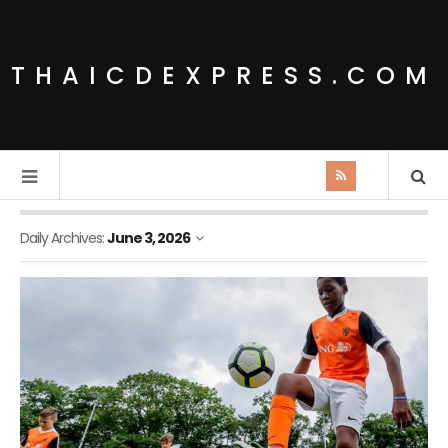
THAICDEXPRESS.COM
Daily Archives:
June 3, 2026