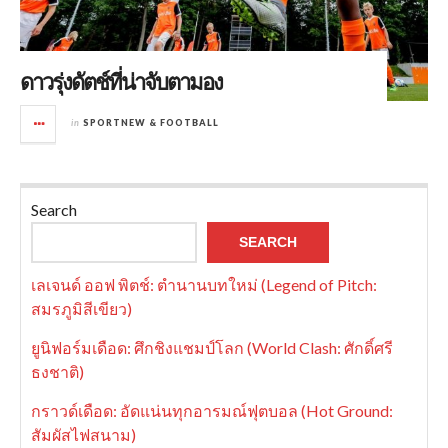
ดาวรุ่งดัตช์ที่น่าจับตามอง
in
SPORTNEW & FOOTBALL
Search
SEARCH
เลเจนด์ ออฟ พิตช์: ตำนานบทใหม่ (Legend of Pitch:
สมรภูมิสีเขียว)
ยูนิฟอร์มเดือด: ศึกชิงแชมป์โลก (World Clash: ศักดิ์ศรี
ธงชาติ)
กราวด์เดือด: อัดแน่นทุกอารมณ์ฟุตบอล (Hot Ground:
สัมผัสไฟสนาม)