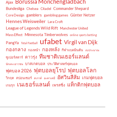
Borussia Mönchengladbach
Ajax
Bundesliga
Commander Shepard
Chelsea
Citadel
gamblers
Günter Netzer
Core Design
gambling games
Hennes Weisweiler
Lara Croft
League of Legends Wild Rift
Manchester United
Minnesota Timberwolves
Mass Effect
online sports betting
ufabet
Virgil van Dijk
PangYa
Total Football
กองกลาง
กองหลัง
กองหน้า
กีฬาแบดมินตัน
งบประมาณ
ทีมชาติเนเธอร์แลนด์
ดาวรุ่ง
ซูเปอร์สตาร์
บาสเกตบอล
ประวัติศาสตร์ฟุตบอล
นักเตะเยาวชน
ฟุตบอลยุโรป
ฟุตบอลโลก
ฟุตบอล 2026
อัศวินสีส้ม
เกมฟุตบอล
วิกฤต
สปอนเซอร์
สเกาต์
อะคาเดมี
เนเธอร์แลนด์
แท็กติกฟุตบอล
เพรสซิ่ง
เกมรุก