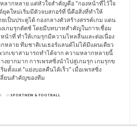
ะหลากหลาย แต่หัวใจสำคัญคือ “กองหน้าที่ไว้ใจ
ยุคใหม่เริ่มมีตัวจบสกอร์ที่ นี่คือสิ่งที่ทำให้
ายเป็นประตูได้ กองกลางตัวสร้างสรรค์เกม แดน
งเกมรุกดัตช์ โดยมีบทบาทสำคัญในการเชื่อม
น้าที่ ทำให้เกมรุกมีความไหลลื่นและต่อเนื่อง
ากหลาย ทีมชาติเนเธอร์แลนด์ไม่ได้มีแผนเดียว
พวกเขาสามารถทำได้จาก ความหลากหลายนี้
าทางยากมาก การเพรสซิ่งนำไปสู่เกมรุก เกมรุกข
่มตั้งแต่ “แย่งบอลคืนได้เร็ว” เมื่อเพรสซิ่ง
เปลี่ยนสำคัญของทีม
6
in
SPORTNEW & FOOTBALL