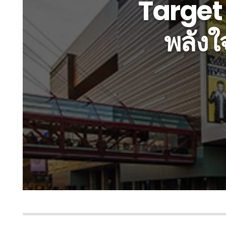
Target 
พลัง