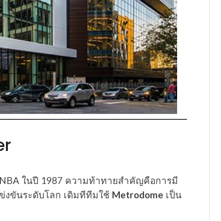
er
งทีม NBA ในปี 1987 ความท้าทายสำคัญคือการมี
่งขันระดับโลก เดิมทีทีมใช้
Metrodome
เป็น