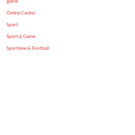
game
Online Casino
Sport
Sport & Game
Sportnew & Football