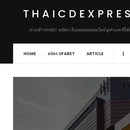
THAICDEXPRE
ทางเข้า UFABET สมัคร เว็บแทงบอลออนไลน์ ยูฟ่าเบท ที่ได
HOME
สมัคร UFABET
ARTICLE