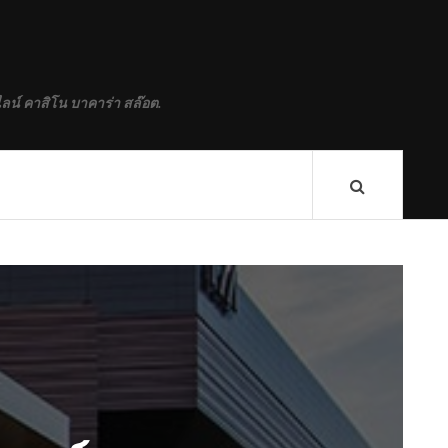
ลน์ คาสิโน บาคาร่า สล๊อต.