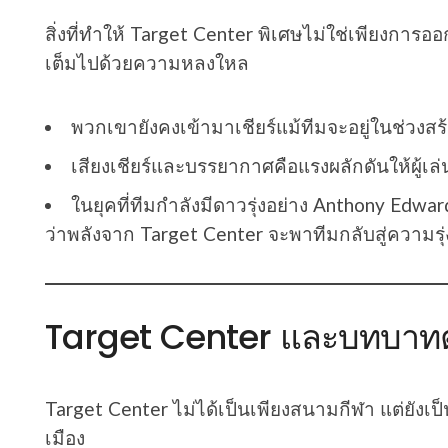
สิ่งที่ทำให้ Target Center พิเศษไม่ใช่เพียงการอ
เต็มไปด้วยความหลงใหล
พวกเขายังคงเข้ามาเชียร์แม้ทีมจะอยู่ในช่วงสร
เสียงเชียร์และบรรยากาศคือแรงผลักดันให้ผู้เล
ในยุคที่ทีมกำลังมีดาวรุ่งอย่าง Anthony Edwa
ว่าพลังจาก Target Center จะพาทีมกลับสู่ความรุ่
Target Center และบทบาทต่
Target Center ไม่ได้เป็นเพียงสนามกีฬา แต่ยังเป
เมือง