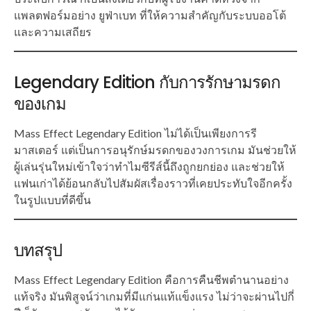
แพลตฟอร์มอย่าง ยูฟ่าเบท ที่ให้ความสำคัญกับระบบออโต้
และความเสถียร
Legendary Edition กับการรักษามรดก
ของเกม
Mass Effect Legendary Edition ไม่ได้เป็นเพียงการรี
มาสเตอร์ แต่เป็นการอนุรักษ์มรดกของวงการเกม มันช่วยให้
ผู้เล่นรุ่นใหม่เข้าใจว่าทำไมซีรีส์นี้ถึงถูกยกย่อง และช่วยให้
แฟนเก่าได้ย้อนกลับไปสัมผัสเรื่องราวที่เคยประทับใจอีกครั้ง
ในรูปแบบที่ดีขึ้น
บทสรุป
Mass Effect Legendary Edition คือการคืนชีพตำนานอย่าง
แท้จริง มันพิสูจน์ว่าเกมที่มีแก่นแท้แข็งแรง ไม่ว่าจะผ่านไปกี่