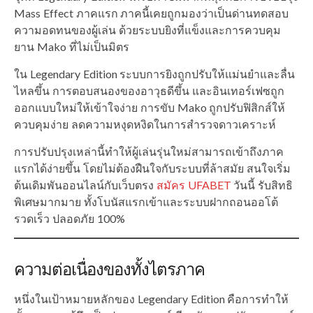
Mass Effect ภาคแรก ภาคนี้เคยถูกมองว่าเป็นด่านทดสอบ
ความอดทนของผู้เล่น ด้วยระบบยิงที่แข็งและการควบคุม
ยาน Mako ที่ไม่เป็นมิตร
ใน Legendary Edition ระบบการยิงถูกปรับให้แม่นยำและลื่น
ไหลขึ้น การตอบสนองของอาวุธดีขึ้น และอินเทอร์เฟซถูก
ออกแบบใหม่ให้เข้าใจง่าย การขับ Mako ถูกปรับฟิสิกส์ให้
ควบคุมง่าย ลดความหงุดหงิดในการสำรวจดาวเคราะห์
การปรับปรุงเหล่านี้ทำให้ผู้เล่นรุ่นใหม่สามารถเข้าถึงภาค
แรกได้ง่ายขึ้น โดยไม่ต้องฝืนใจกับระบบที่ล้าสมัย สนใจเริ่ม
ต้นเดิมพันออนไลน์กับเว็บตรง
สมัคร UFABET
วันนี้ รับสิทธิ
พิเศษมากมาย ทั้งโบนัสแรกเข้าและระบบฝากถอนออโต้
รวดเร็ว ปลอดภัย 100%
ความต่อเนื่องของทั้งไตรภาค
หนึ่งในเป้าหมายหลักของ Legendary Edition คือการทำให้