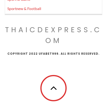
Sportnew & Football
THAICDEXPRESS.C
OM
COPYRIGHT 2022 UFABET999. ALL RIGHTS RESERVED.