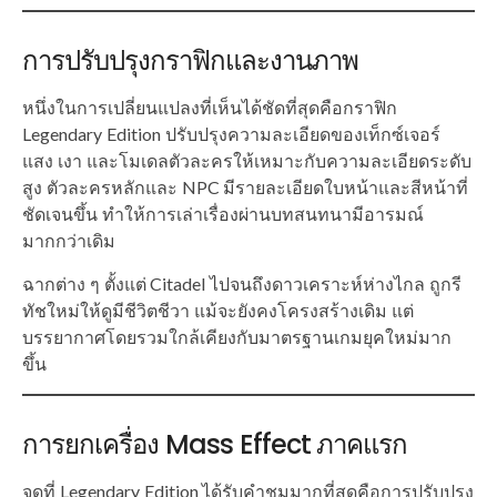
การปรับปรุงกราฟิกและงานภาพ
หนึ่งในการเปลี่ยนแปลงที่เห็นได้ชัดที่สุดคือกราฟิก
Legendary Edition ปรับปรุงความละเอียดของเท็กซ์เจอร์
แสง เงา และโมเดลตัวละครให้เหมาะกับความละเอียดระดับ
สูง ตัวละครหลักและ NPC มีรายละเอียดใบหน้าและสีหน้าที่
ชัดเจนขึ้น ทำให้การเล่าเรื่องผ่านบทสนทนามีอารมณ์
มากกว่าเดิม
ฉากต่าง ๆ ตั้งแต่ Citadel ไปจนถึงดาวเคราะห์ห่างไกล ถูกรี
ทัชใหม่ให้ดูมีชีวิตชีวา แม้จะยังคงโครงสร้างเดิม แต่
บรรยากาศโดยรวมใกล้เคียงกับมาตรฐานเกมยุคใหม่มาก
ขึ้น
การยกเครื่อง Mass Effect ภาคแรก
จุดที่ Legendary Edition ได้รับคำชมมากที่สุดคือการปรับปรุง