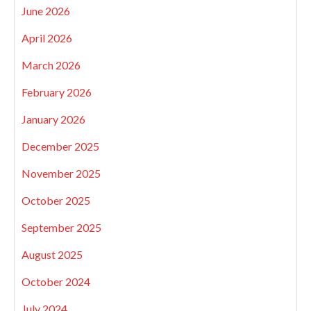
June 2026
April 2026
March 2026
February 2026
January 2026
December 2025
November 2025
October 2025
September 2025
August 2025
October 2024
July 2024