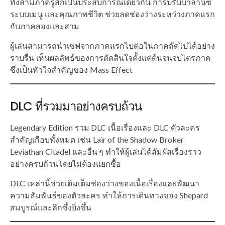
ทั้งสามภาครู้สึกเป็นประสบการณ์เดียวกัน การปรับบาลานซ์
ระบบเมนู และคุณภาพชีวิต ช่วยลดช่องว่างระหว่างภาคแรก
กับภาคสองและสาม
ผู้เล่นสามารถนำเซฟจากภาคแรกไปต่อในภาคถัดไปได้อย่าง
ราบรื่น เห็นผลลัพธ์ของการตัดสินใจตั้งแต่ต้นจนจบไตรภาค
ซึ่งเป็นหัวใจสำคัญของ Mass Effect
DLC ที่รวมมาอย่างครบถ้วน
Legendary Edition รวม DLC เนื้อเรื่องและ DLC ตัวละคร
สำคัญเกือบทั้งหมด เช่น Lair of the Shadow Broker
Leviathan Citadel และอื่น ๆ ทำให้ผู้เล่นได้สัมผัสเรื่องราว
อย่างครบถ้วนโดยไม่ต้องแยกซื้อ
DLC เหล่านี้ช่วยเติมเต็มช่องว่างของเนื้อเรื่องและพัฒนา
ความสัมพันธ์ของตัวละคร ทำให้การเดินทางของ Shepard
สมบูรณ์และลึกซึ้งยิ่งขึ้น