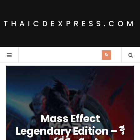
THAICDEXPRESS.COM
Mass Effect
Legendary Edition – รี