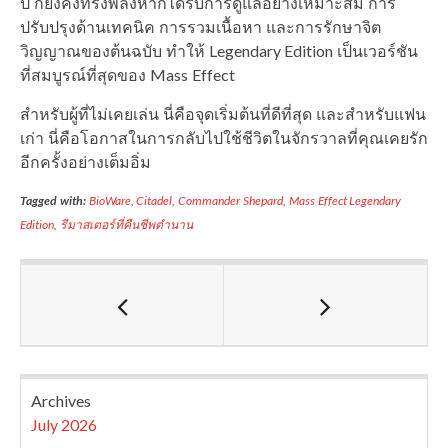
ปี ก็ยังคงทรงพลังหากได้รับการดูแลอย่างเหมาะสม การ
ปรับปรุงด้านเทคนิค การรวมเนื้อหา และการรักษาจิต
วิญญาณของต้นฉบับ ทำให้ Legendary Edition เป็นเวอร์ชัน
ที่สมบูรณ์ที่สุดของ Mass Effect
สำหรับผู้ที่ไม่เคยเล่น นี่คือจุดเริ่มต้นที่ดีที่สุด และสำหรับแฟน
เก่า นี่คือโอกาสในการกลับไปใช้ชีวิตในจักรวาลที่คุณเคยรัก
อีกครั้งอย่างเต็มอิ่ม
Tagged with:
BioWare
,
Citadel
,
Commander Shepard
,
Mass Effect Legendary
Edition
,
รีมาสเตอร์ที่คืนชีพตำนาน
Archives
July 2026