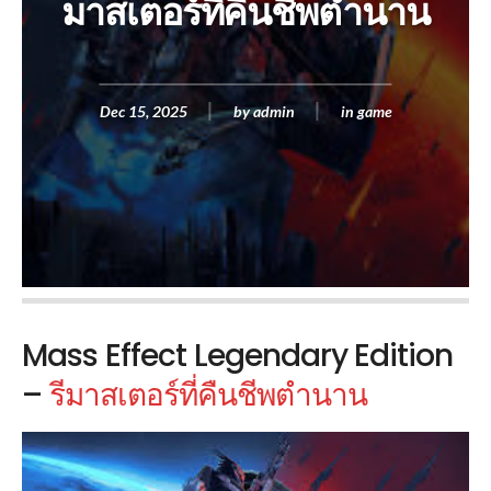
มาสเตอร์ที่คืนชีพตำนาน
Dec 15, 2025
by
admin
in
game
Mass Effect Legendary Edition
–
รีมาสเตอร์ที่คืนชีพตำนาน