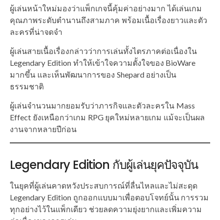
ผู้เล่นหน้าใหม่มองว่าแพ็กเกจนี้คุ้มค่าอย่างมาก ได้เล่นเกม
คุณภาพระดับตำนานถึงสามภาค พร้อมเนื้อเรื่องยาวและตัว
ละครที่น่าจดจำ
ผู้เล่นสายเนื้อเรื่องกล่าวว่าการเล่นทั้งไตรภาคต่อเนื่องใน
Legendary Edition ทำให้เข้าใจความตั้งใจของ BioWare
มากขึ้น และเห็นพัฒนาการของ Shepard อย่างเป็น
ธรรมชาติ
ผู้เล่นจำนวนมากยอมรับว่าภารกิจและตัวละครใน Mass
Effect ยังเหนือกว่าเกม RPG ยุคใหม่หลายเกม แม้จะเป็นผล
งานจากหลายปีก่อน
Legendary Edition กับผู้เล่นยุคปัจจุบัน
ในยุคที่ผู้เล่นคาดหวังประสบการณ์ที่ลื่นไหลและไม่สะดุด
Legendary Edition ถูกออกแบบมาเพื่อตอบโจทย์นั้น การรวม
ทุกอย่างไว้ในแพ็กเดียว ช่วยลดความยุ่งยากและเพิ่มความ