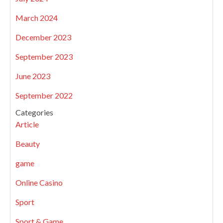
March 2024
December 2023
September 2023
June 2023
September 2022
Categories
Article
Beauty
game
Online Casino
Sport
Sport & Game