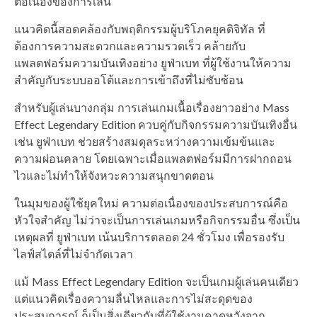
ต่อเนื่องของการเล่น
แนวคิดนี้สอดคล้องกับพฤติกรรมผู้บริโภคยุคดิจิทัล ที่
ต้องการความสะดวกและความรวดเร็ว คล้ายกับ
แพลตฟอร์มความบันเทิงอย่าง ยูฟ่าเบท ที่ผู้ใช้งานให้ความ
สำคัญกับระบบออโต้และการเข้าถึงที่ไม่ซับซ้อน
สำหรับผู้เล่นบางกลุ่ม การเล่นเกมเนื้อเรื่องยาวอย่าง Mass
Effect Legendary Edition ควบคู่กับกิจกรรมความบันเทิงอื่น
เช่น ยูฟ่าเบท ช่วยสร้างสมดุลระหว่างความเข้มข้นและ
ความผ่อนคลาย โดยเฉพาะเมื่อแพลตฟอร์มมีการฝากถอน
ไวและไม่ทำให้จังหวะความสนุกขาดตอน
ในมุมของผู้ใช้ยุคใหม่ ความต่อเนื่องของประสบการณ์คือ
หัวใจสำคัญ ไม่ว่าจะเป็นการเล่นเกมหรือกิจกรรมอื่น ซึ่งเป็น
เหตุผลที่ ยูฟ่าเบท เน้นบริการตลอด 24 ชั่วโมง เพื่อรองรับ
ไลฟ์สไตล์ที่ไม่จำกัดเวลา
แม้ Mass Effect Legendary Edition จะเป็นเกมผู้เล่นคนเดียว
แต่แนวคิดเรื่องความลื่นไหลและการไม่สะดุดของ
ประสบการณ์ ก็เป็นสิ่งเดียวกับที่ผู้ใช้งานคาดหวังจาก