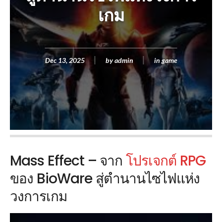
เกม
Dec 13, 2025
by
admin
in
game
Mass Effect – จาก
โปรเจกต์ RPG
ของ BioWare สู่ตำนานไซไฟแห่ง
วงการเกม