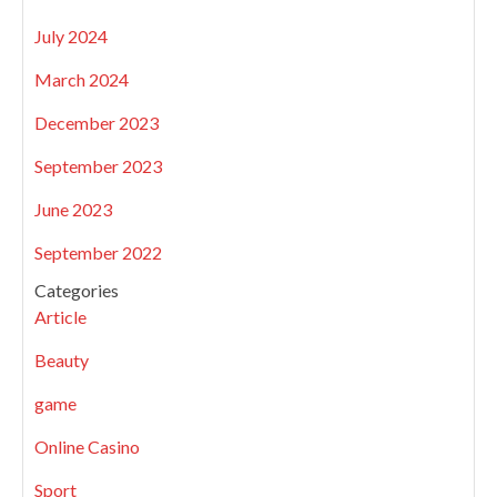
July 2024
March 2024
December 2023
September 2023
June 2023
September 2022
Categories
Article
Beauty
game
Online Casino
Sport