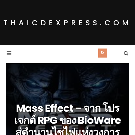
THAICDEXPRESS.COM
Mass Effect – จาก โปร
เจกต์ RPG ของ BioWare
สู่ตำนานไซไฟแห่งวงการ