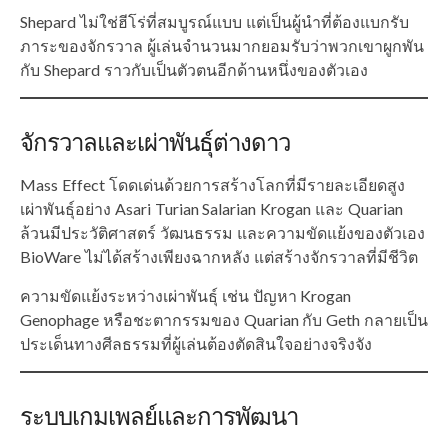
Shepard ไม่ใช่ฮีโร่ที่สมบูรณ์แบบ แต่เป็นผู้นำที่ต้องแบกรับ
ภาระของจักรวาล ผู้เล่นจำนวนมากยอมรับว่าพวกเขาผูกพัน
กับ Shepard ราวกับเป็นตัวตนอีกด้านหนึ่งของตัวเอง
จักรวาลและเผ่าพันธุ์ต่างดาว
Mass Effect โดดเด่นด้วยการสร้างโลกที่มีรายละเอียดสูง
เผ่าพันธุ์อย่าง Asari Turian Salarian Krogan และ Quarian
ล้วนมีประวัติศาสตร์ วัฒนธรรม และความขัดแย้งของตัวเอง
BioWare ไม่ได้สร้างเพียงฉากหลัง แต่สร้างจักรวาลที่มีชีวิต
ความขัดแย้งระหว่างเผ่าพันธุ์ เช่น ปัญหา Krogan
Genophage หรือชะตากรรมของ Quarian กับ Geth กลายเป็น
ประเด็นทางศีลธรรมที่ผู้เล่นต้องตัดสินใจอย่างจริงจัง
ระบบเกมเพลย์และการพัฒนา