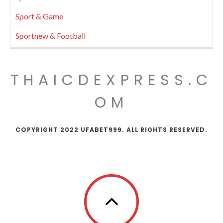
Sport & Game
Sportnew & Football
THAICDEXPRESS.C
OM
COPYRIGHT 2022 UFABET999. ALL RIGHTS RESERVED.