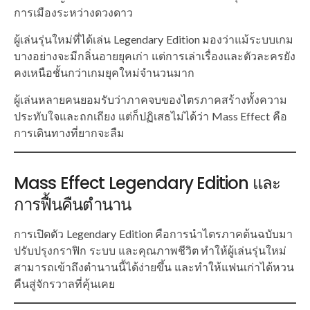
การเมืองระหว่างดวงดาว
ผู้เล่นรุ่นใหม่ที่ได้เล่น Legendary Edition มองว่าแม้ระบบเกม
บางอย่างจะมีกลิ่นอายยุคเก่า แต่การเล่าเรื่องและตัวละครยัง
คงเหนือชั้นกว่าเกมยุคใหม่จำนวนมาก
ผู้เล่นหลายคนยอมรับว่าภาคจบของไตรภาคสร้างทั้งความ
ประทับใจและถกเถียง แต่ก็ปฏิเสธไม่ได้ว่า Mass Effect คือ
การเดินทางที่ยากจะลืม
Mass Effect Legendary Edition และ
การฟื้นคืนตำนาน
การเปิดตัว Legendary Edition คือการนำไตรภาคต้นฉบับมา
ปรับปรุงกราฟิก ระบบ และคุณภาพชีวิต ทำให้ผู้เล่นรุ่นใหม่
สามารถเข้าถึงตำนานนี้ได้ง่ายขึ้น และทำให้แฟนเก่าได้หวน
คืนสู่จักรวาลที่คุ้นเคย