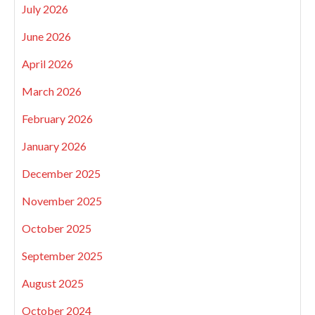
July 2026
June 2026
April 2026
March 2026
February 2026
January 2026
December 2025
November 2025
October 2025
September 2025
August 2025
October 2024