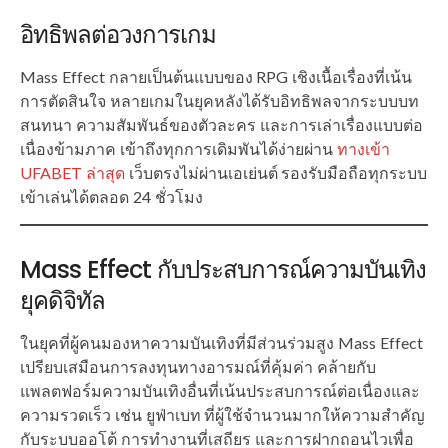
อิทธิพลต่อวงการเกม
Mass Effect กลายเป็นต้นแบบของ RPG เชิงเนื้อเรื่องที่เน้น
การตัดสินใจ หลายเกมในยุคหลังได้รับอิทธิพลจากระบบบท
สนทนา ความสัมพันธ์ของตัวละคร และการเล่าเรื่องแบบต่อ
เนื่องข้ามภาค เข้าถึงทุกการเดิมพันได้ง่ายผ่าน
ทางเข้า
UFABET ล่าสุด
เว็บตรงไม่ผ่านเอเย่นต์ รองรับมือถือทุกระบบ
เข้าเล่นได้ตลอด 24 ชั่วโมง
Mass Effect กับประสบการณ์ความบันเทิง
ยุคดิจิทัล
ในยุคที่ผู้คนมองหาความบันเทิงที่มีส่วนร่วมสูง Mass Effect
เปรียบเสมือนการลงทุนทางอารมณ์ที่คุ้มค่า คล้ายกับ
แพลตฟอร์มความบันเทิงอื่นที่เน้นประสบการณ์ต่อเนื่องและ
ความรวดเร็ว เช่น ยูฟ่าเบท ที่ผู้ใช้จำนวนมากให้ความสำคัญ
กับระบบออโต้ การทำงานที่เสถียร และการฝากถอนไวเพื่อ