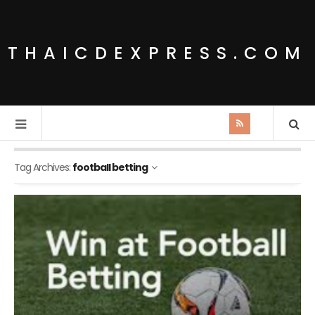
THAICDEXPRESS.COM
Tag Archives:
football betting